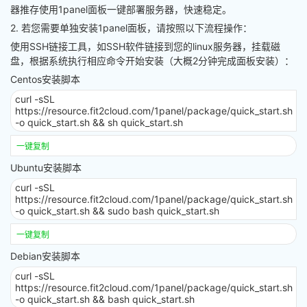
器
推存使用1panel面板一键部署服务器，快速稳定。
2. 若您需要单独安装1panel面板，请按照以下流程操作：
使用SSH链接工具，如SSH软件链接到您的linux服务器，挂载磁
盘，根据系统执行相应命令开始安装（大概2分钟完成面板安装）：
Centos安装脚本
curl -sSL
https://resource.fit2cloud.com/1panel/package/quick_start.sh
-o quick_start.sh && sh quick_start.sh
一键复制
Ubuntu安装脚本
curl -sSL
https://resource.fit2cloud.com/1panel/package/quick_start.sh
-o quick_start.sh && sudo bash quick_start.sh
一键复制
Debian安装脚本
curl -sSL
https://resource.fit2cloud.com/1panel/package/quick_start.sh
-o quick_start.sh && bash quick_start.sh