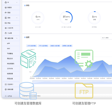
极速方便的一键配置与管理
免除繁琐的命令行操作，通过Web面板一键即可操作实现
可选择安装lamp或者lnmp环境
创建及管理网站
可创建及管理数据库
可创建及管理FTP