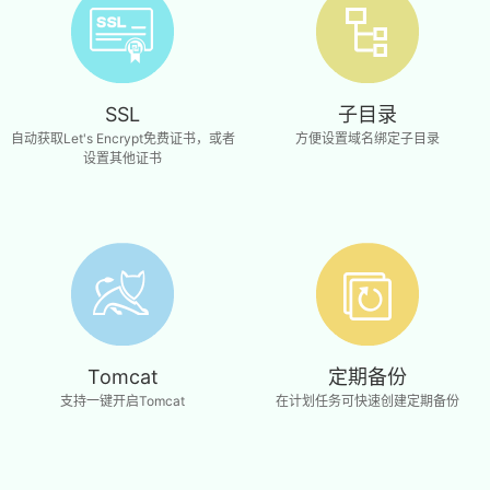
SSL
子目录
自动获取Let's Encrypt免费证书，或者
方便设置域名绑定子目录
设置其他证书
Tomcat
定期备份
支持一键开启Tomcat
在计划任务可快速创建定期备份