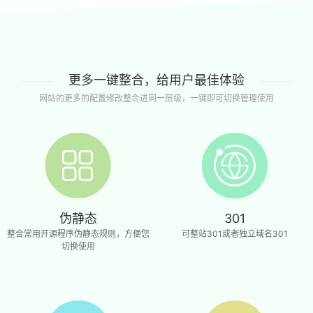
更多一键整合，给用户最佳体验
网站的更多的配置修改整合进同一层级，一键即可切换管理使用
伪静态
301
整合常用开源程序伪静态规则，方便您
可整站301或者独立域名301
切换使用