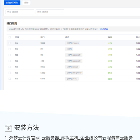
安装方法
1. 鸿梦云计算官网-云服务器_虚拟主机_企业级公有云服务商
云服务