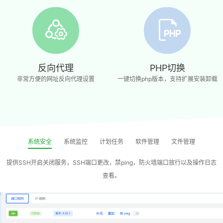
反向代理
PHP切换
非常方便的网址反向代理设置
一键切换php版本，支持扩展安装卸载
系统安全
系统监控
计划任务
软件管理
文件管理
提供SSH开启关闭服务，SSH端口更改，禁ping，防火墙端口放行以及操作日志
查看。