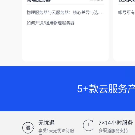
物理服务器与云服务器：核心差异与选择指南
帐号所有
如何开通/租用物理服务器
5+款云服务
无忧退
7×14小时服务
享受1天无忧退订服
多渠道服务支持