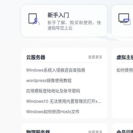
新手入门
新手了解、购买和使用、快
速指导您上云
云服务器
虚拟主
查看更多
Windows系统入侵痕迹自查指南
如何使用
wordpress镜像使用教程
应用模板登陆地址及账号密码
Windows10 无法使用内置管理员打开xx软件
Windows如何修改Hosts文件
物理服务器
会员问
查看更多