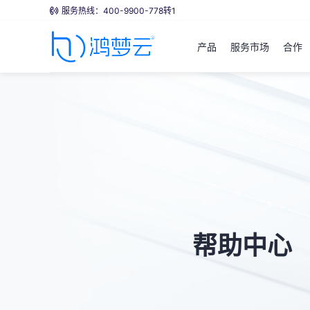
服务热线：400-9900-778转1
产品
服务市场
合作
帮助中心