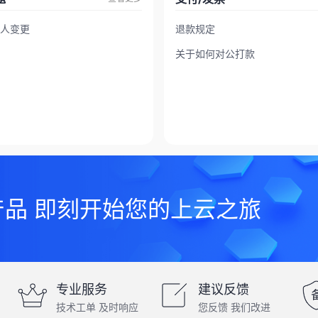
人变更
退款规定
关于如何对公打款
产品 即刻开始您的上云之旅
专业服务
建议反馈
技术工单 及时响应
您反馈 我们改进