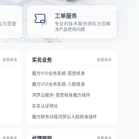
工单服务
位为您提
专业的技术服务团队为您解
决产品使用问题
实名业务
查看更多
查看更多
魔方V10业务系统-意愿核身
魔方V10业务系统-人脸核身
鸿梦云服务-意愿核身魔方插件
实名认证地址
魔方财务对接鸿梦云人脸核身插件
代理规则
查看更多
查看更多