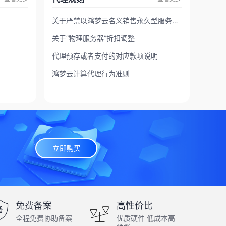
关于严禁以鸿梦云名义销售永久型服务器及规范服务披露要求的通知
关于“物理服务器”折扣调整
代理预存或者支付的对应款项说明
鸿梦云计算代理行为准则
立即购买
免费备案
高性价比
全程免费协助备案
优质硬件 低成本高